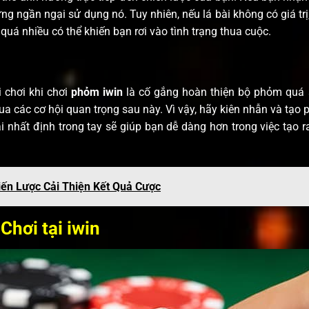
ng ngần ngại sử dụng nó. Tuy nhiên, nếu lá bài không có giá trị
 quá nhiều có thể khiến bạn rơi vào tình trạng thua cuộc.
 chơi khi chơi
phỏm iwin
là cố gắng hoàn thiện bộ phỏm quá
qua các cơ hội quan trọng sau này. Vì vậy, hãy kiên nhẫn và tạo
ài nhất định trong tay sẽ giúp bạn dễ dàng hơn trong việc tạo r
iến Lược Cải Thiện Kết Quả Cược
hơi tại iwin