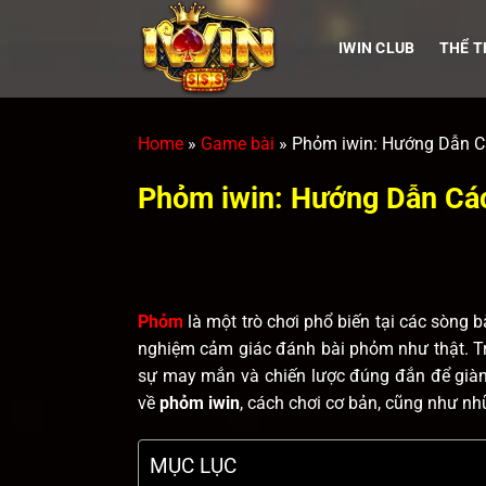
Bỏ
qua
IWIN CLUB
THỂ 
nội
dung
Home
»
Game bài
»
Phỏm iwin: Hướng Dẫn C
Phỏm iwin: Hướng Dẫn Cá
Phỏm
là một trò chơi phổ biến tại các sòng bà
nghiệm cảm giác đánh bài phỏm như thật. Trò
sự may mắn và chiến lược đúng đắn để giành c
về
phỏm iwin
, cách chơi cơ bản, cũng như nh
MỤC LỤC