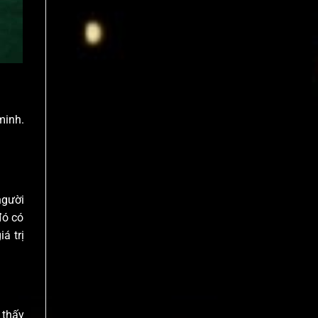
minh.
người
đó có
á trị
 thấy