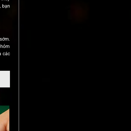
, bạn
 sớm.
 phỏm
a các