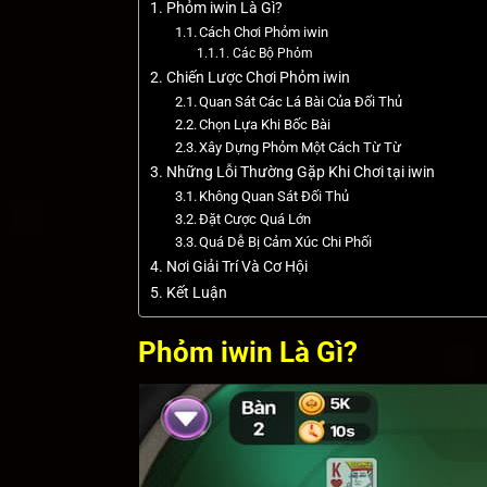
Phỏm iwin Là Gì?
Cách Chơi Phỏm iwin
Các Bộ Phỏm
Chiến Lược Chơi Phỏm iwin
Quan Sát Các Lá Bài Của Đối Thủ
Chọn Lựa Khi Bốc Bài
Xây Dựng Phỏm Một Cách Từ Từ
Những Lỗi Thường Gặp Khi Chơi tại iwin
Không Quan Sát Đối Thủ
Đặt Cược Quá Lớn
Quá Dễ Bị Cảm Xúc Chi Phối
Nơi Giải Trí Và Cơ Hội
Kết Luận
Phỏm iwin Là Gì?