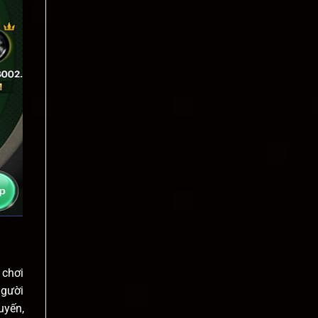
tiền
chi
iwin
tiết
nhanh
chóng
và
an
toàn
nhất
 chơi
người
uyến,