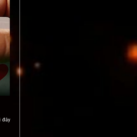
i đây