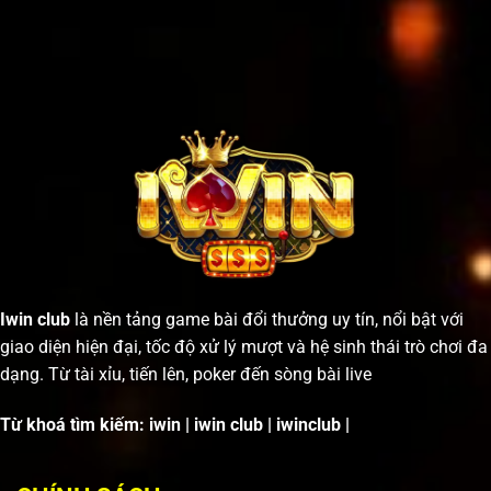
tham
Hướng
và
Hiệu
gia
Các tính năng nổi bật của Live casino tại iwin
dẫn
an
Quả
cách
toàn:
nạp
Hướng
tiền
dẫn
iwin
chi
nhanh
tiết
chóng
và
an
toàn
nhất
Các tính năng nổi bật của Live casino tại iwin
Iwin club
là nền tảng game bài đổi thưởng uy tín, nổi bật với
giao diện hiện đại, tốc độ xử lý mượt và hệ sinh thái trò chơi đa
iwin không chỉ cung cấp các trò chơi
Live casino
đa dạng
dạng. Từ tài xỉu, tiến lên, poker đến sòng bài live
mà còn mang đến nhiều tính năng nổi bật khác, giúp nâng
cao trải nghiệm của người chơi. Cùng khám phá một số
Từ khoá tìm kiếm:
iwin | iwin club | iwinclub |
tính năng đặc biệt mà bạn chỉ có thể tìm thấy khi tham gia
Live casino
tại iwin: