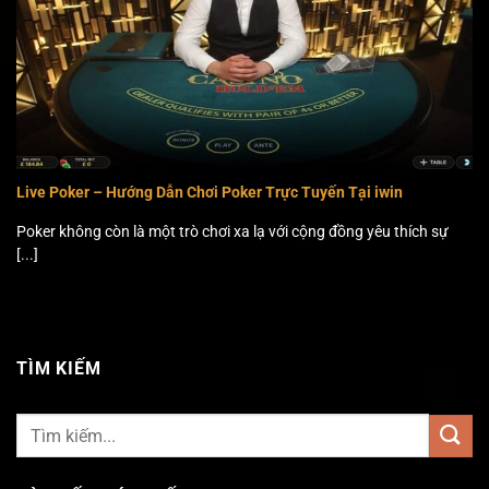
Lợi ích của việc tham gia Live casino tại iwin
Live Poker – Hướng Dẫn Chơi Poker Trực Tuyến Tại iwin
Poker không còn là một trò chơi xa lạ với cộng đồng yêu thích sự
[...]
Khi tham gia
Live casino
tại iwin, người chơi không chỉ
được trải nghiệm các trò chơi hấp dẫn mà còn nhận được
nhiều lợi ích đáng giá khác. Dưới đây là một số lý do khiến
Live casino
tại iwin trở thành sự lựa chọn tuyệt vời cho
TÌM KIẾM
những ai yêu thích cá cược trực tuyến:
An toàn và bảo mật
iwin luôn đặt yếu tố bảo mật lên hàng đầu. Mọi giao dịch
và thông tin cá nhân của người chơi đều được mã hóa và