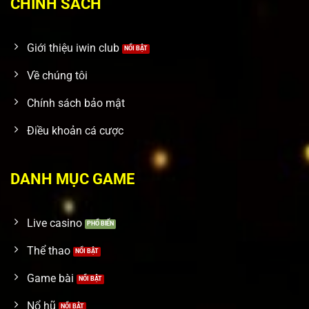
CHÍNH SÁCH
Chất lượng hình ảnh và âm thanh cao cấp
iwin sử dụng công nghệ hiện đại để mang lại cho người
Giới thiệu iwin club
chơi hình ảnh và âm thanh sắc nét. Các trò chơi
Live
Về chúng tôi
casino
tại đây được truyền hình trực tiếp với độ phân giải
cao, mang đến cho người chơi một trải nghiệm chơi game
Chính sách bảo mật
chân thật và mượt mà.
Điều khoản cá cược
Tỷ lệ cược hấp dẫn
iwin cung cấp các trò chơi
Live casino
với tỷ lệ cược cực kỳ
DANH MỤC GAME
hấp dẫn, giúp người chơi dễ dàng gia tăng cơ hội chiến
thắng. Tỷ lệ cược tại iwin luôn công bằng và minh bạch,
tạo ra môi trường chơi game công bằng và đáng tin cậy.
Live casino
Làm thế nào để bắt đầu chơi Live casino tại
Thể thao
iwin?
Game bài
Nếu bạn muốn tham gia vào
Live casino
tại iwin, các bước
Nổ hũ
đăng ký và bắt đầu chơi rất đơn giản và dễ dàng. Chỉ cần