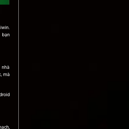
iwin.
i bạn
i nhà
c, mà
droid
mạch,