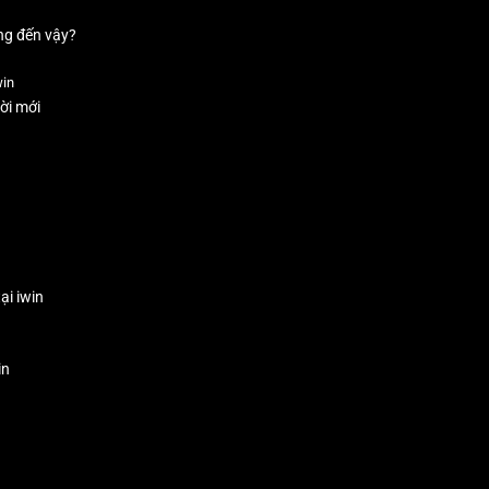
ng đến vậy?
win
ời mới
ại iwin
in