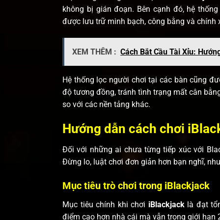
không bị gián đoạn. Bên cạnh đó, hệ thốn
được lưu trữ minh bạch, công bằng và chính 
XEM THÊM :
Cách Bắt Cầu Tài Xỉu: Hướng
Hệ thống lọc người chơi tại các bàn cũng đư
độ tương đồng, tránh tình trạng mất cân bằng
so với các nền tảng khác.
Hướng dẫn cách chơi iBlack
Đối với những ai chưa từng tiếp xúc với Bl
Đừng lo, luật chơi đơn giản hơn bạn nghĩ, nh
Mục tiêu trò chơi trong iBlackjack
Mục tiêu chính khi chơi
iBlackjack
là đạt tổ
điểm cao hơn nhà cái mà vẫn trong giới hạn 2