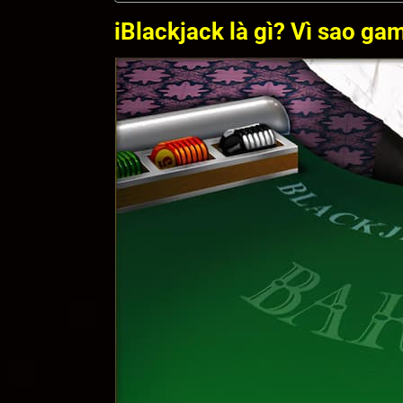
iBlackjack là gì? Vì sao g