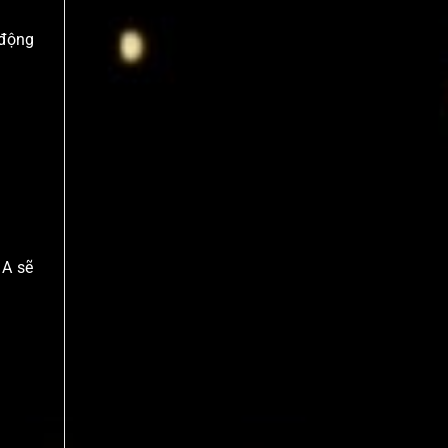
 động
 A sẽ