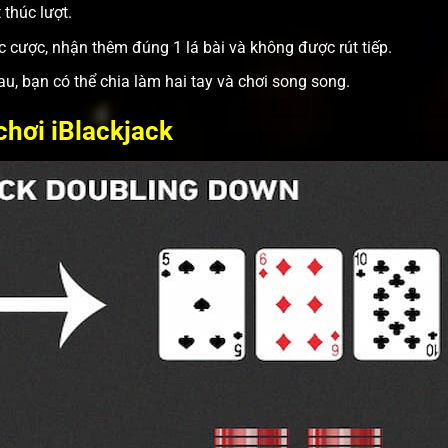
 thúc lượt.
cược, nhận thêm đúng 1 lá bài và không được rút tiếp.
au, bạn có thể chia làm hai tay và chơi song song.
chơi iBlackjack