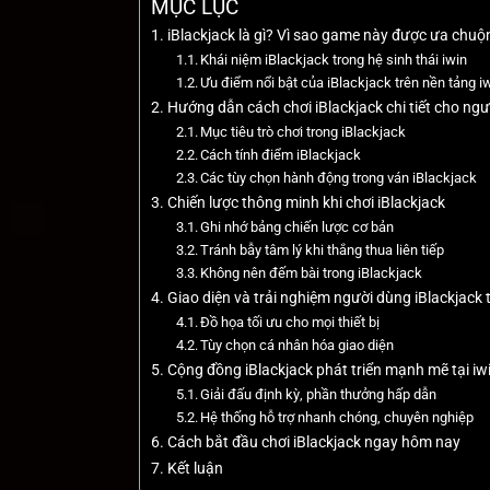
MỤC LỤC
iBlackjack là gì? Vì sao game này được ưa chuộ
Khái niệm iBlackjack trong hệ sinh thái iwin
Ưu điểm nổi bật của iBlackjack trên nền tảng i
Hướng dẫn cách chơi iBlackjack chi tiết cho ngư
Mục tiêu trò chơi trong iBlackjack
Cách tính điểm iBlackjack
Các tùy chọn hành động trong ván iBlackjack
Chiến lược thông minh khi chơi iBlackjack
Ghi nhớ bảng chiến lược cơ bản
Tránh bẫy tâm lý khi thắng thua liên tiếp
Không nên đếm bài trong iBlackjack
Giao diện và trải nghiệm người dùng iBlackjack t
Đồ họa tối ưu cho mọi thiết bị
Tùy chọn cá nhân hóa giao diện
Cộng đồng iBlackjack phát triển mạnh mẽ tại iw
Giải đấu định kỳ, phần thưởng hấp dẫn
Hệ thống hỗ trợ nhanh chóng, chuyên nghiệp
Cách bắt đầu chơi iBlackjack ngay hôm nay
Kết luận