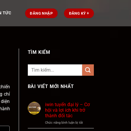
N TỨC
ĐĂNG NHẬP
ĐĂNG KÝ +
TÌM KIẾM
BÀI VIẾT MỚI NHẤT
chiến
g chỉ
 diện
iwin tuyển đại lý – Cơ
thành
hội và lợi ích khi trở
thành đối tác
ở
Chức năng bình luận bị tắt
iwin