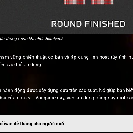
ợc thông minh khi chơi iBlackjack
 nắm vững chiến thuật cơ bản và áp dụng linh hoạt tùy tình h
iều cao thủ áp dụng.
n hành động được xây dựng dựa trên xác suất. Nó giúp bạn biế
 bài của nhà cái. Với game này
, việc áp dụng bảng này một cá
ổ iwin dễ thắng cho người mới