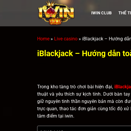
Bỏ
qua
IWIN CLUB
THỂ 
nội
dung
Home
»
Live casino
»
iBlackjack – Hướng dẫn 
iBlackjack – Hướng dẫn toà
Trong kho tàng trò chơi bài hiện đại,
iBlackj
thuật và yêu thích sự kịch tính. Dưới bàn ta
giữ nguyên tinh thần nguyên bản mà còn được
trực quan, thao tác đơn giản cùng tốc độ x
tâm điểm tại iwin.