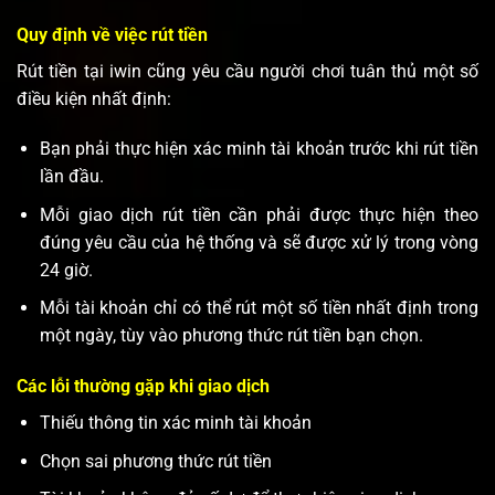
Quy định về việc rút tiền
Rút tiền tại iwin cũng yêu cầu người chơi tuân thủ một số
điều kiện nhất định:
Bạn phải thực hiện xác minh tài khoản trước khi rút tiền
lần đầu.
Mỗi giao dịch rút tiền cần phải được thực hiện theo
đúng yêu cầu của hệ thống và sẽ được xử lý trong vòng
24 giờ.
Mỗi tài khoản chỉ có thể rút một số tiền nhất định trong
một ngày, tùy vào phương thức rút tiền bạn chọn.
Các lỗi thường gặp khi giao dịch
Thiếu thông tin xác minh tài khoản
Chọn sai phương thức rút tiền