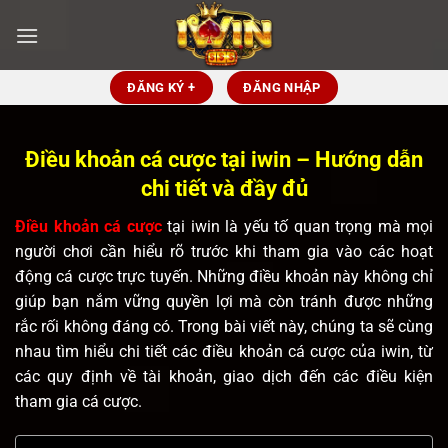
Bỏ
qua
nội
dung
ĐĂNG KÝ +
ĐĂNG NHẬP
Điều khoản cá cược tại iwin – Hướng dẫn
chi tiết và đầy đủ
Điều khoản cá cược
tại iwin là yếu tố quan trọng mà mọi
người chơi cần hiểu rõ trước khi tham gia vào các hoạt
động cá cược trực tuyến. Những điều khoản này không chỉ
giúp bạn nắm vững quyền lợi mà còn tránh được những
rắc rối không đáng có. Trong bài viết này, chúng ta sẽ cùng
nhau tìm hiểu chi tiết các điều khoản cá cược của iwin, từ
các quy định về tài khoản, giao dịch đến các điều kiện
tham gia cá cược.