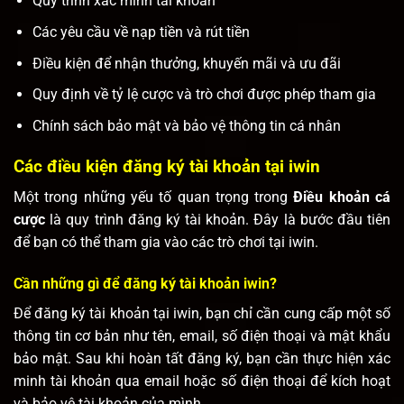
Quy trình xác minh tài khoản
Các yêu cầu về nạp tiền và rút tiền
Điều kiện để nhận thưởng, khuyến mãi và ưu đãi
Quy định về tỷ lệ cược và trò chơi được phép tham gia
Chính sách bảo mật và bảo vệ thông tin cá nhân
Các điều kiện đăng ký tài khoản tại iwin
Một trong những yếu tố quan trọng trong
Điều khoản cá
cược
là quy trình đăng ký tài khoản. Đây là bước đầu tiên
để bạn có thể tham gia vào các trò chơi tại iwin.
Cần những gì để đăng ký tài khoản iwin?
Để đăng ký tài khoản tại iwin, bạn chỉ cần cung cấp một số
thông tin cơ bản như tên, email, số điện thoại và mật khẩu
bảo mật. Sau khi hoàn tất đăng ký, bạn cần thực hiện xác
minh tài khoản qua email hoặc số điện thoại để kích hoạt
và bảo vệ tài khoản của mình.