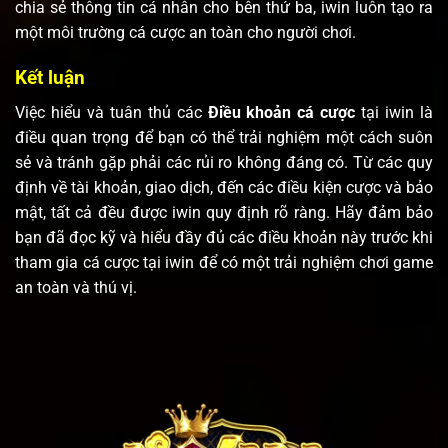
chia sẻ thông tin cá nhân cho bên thứ ba, iwin luôn tạo ra
một môi trường cá cược an toàn cho người chơi.
Kết luận
Việc hiểu và tuân thủ các
Điều khoản cá cược
tại iwin là
điều quan trọng để bạn có thể trải nghiệm một cách suôn
sẻ và tránh gặp phải các rủi ro không đáng có. Từ các quy
định về tài khoản, giao dịch, đến các điều kiện cược và bảo
mật, tất cả đều được iwin quy định rõ ràng. Hãy đảm bảo
bạn đã đọc kỹ và hiểu đầy đủ các điều khoản này trước khi
tham gia cá cược tại iwin để có một trải nghiệm chơi game
an toàn và thú vị.