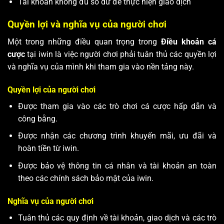
Tài khoản không đủ số dư để thực hiện giao dịch
Quyền lợi và nghĩa vụ của người chơi
Một trong những điều quan trọng trong
Điều khoản cá
cược
tại iwin là việc người chơi phải tuân thủ các quyền lợi
và nghĩa vụ của mình khi tham gia vào nền tảng này.
Quyền lợi của người chơi
Được tham gia vào các trò chơi cá cược hấp dẫn và
công bằng.
Được nhận các chương trình khuyến mãi, ưu đãi và
hoàn tiền từ iwin.
Được bảo vệ thông tin cá nhân và tài khoản an toàn
theo các chính sách bảo mật của iwin.
Nghĩa vụ của người chơi
Tuân thủ các quy định về tài khoản, giao dịch và các trò