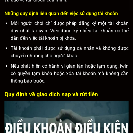
Những quy định liên quan đến việc sử dụng tài khoản
Mỗi người chơi chỉ được phép đăng ký một tài khoản
duy nhất tại iwin. Việc đăng ký nhiều tài khoản có thể
dẫn đến việc tài khoản bị khóa.
Tài khoản phải được sử dụng cá nhân và không được
chuyển nhượng cho người khác.
Nếu phát hiện có hành vi gian lận hoặc lạm dụng, iwin
có quyền tạm khóa hoặc xóa tài khoản mà không cần
thông báo trước.
Quy định về giao dịch nạp và rút tiền