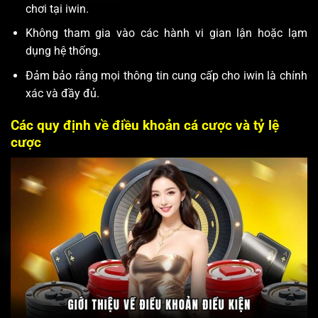
chơi tại iwin.
Không tham gia vào các hành vi gian lận hoặc lạm
dụng hệ thống.
Đảm bảo rằng mọi thông tin cung cấp cho iwin là chính
xác và đầy đủ.
Các quy định về điều khoản cá cược và tỷ lệ
cược