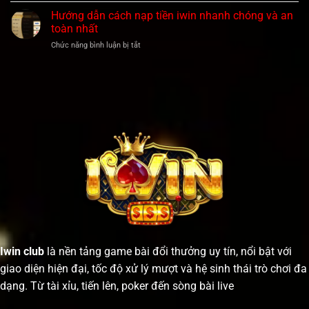
Đặt
các
tiền
Hướng dẫn cách nạp tiền iwin nhanh chóng và an
Và
lợi
iwin
Kinh
toàn nhất
ích
nhanh
Nghiệm
khi
ở
Chức năng bình luận bị tắt
chóng
Chơi
tham
Hướng
và
Hiệu
gia
dẫn
an
Quả
cách
toàn:
nạp
Hướng
tiền
dẫn
iwin
chi
nhanh
tiết
chóng
và
an
toàn
nhất
Iwin club
là nền tảng game bài đổi thưởng uy tín, nổi bật với
giao diện hiện đại, tốc độ xử lý mượt và hệ sinh thái trò chơi đa
dạng. Từ tài xỉu, tiến lên, poker đến sòng bài live