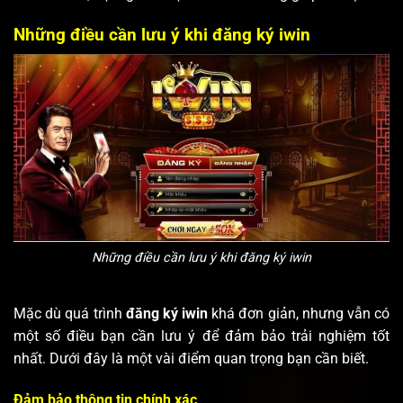
Những điều cần lưu ý khi đăng ký iwin
Những điều cần lưu ý khi đăng ký iwin
Mặc dù quá trình
đăng ký iwin
khá đơn giản, nhưng vẫn có
một số điều bạn cần lưu ý để đảm bảo trải nghiệm tốt
nhất. Dưới đây là một vài điểm quan trọng bạn cần biết.
Đảm bảo thông tin chính xác