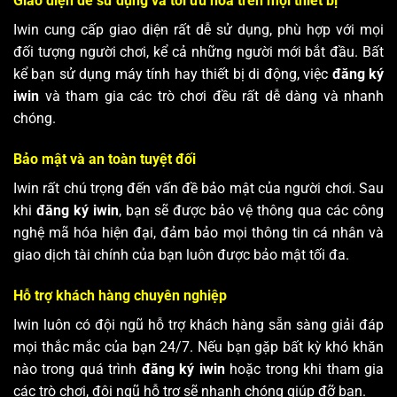
Giao diện dễ sử dụng và tối ưu hóa trên mọi thiết bị
Iwin cung cấp giao diện rất dễ sử dụng, phù hợp với mọi
đối tượng người chơi, kể cả những người mới bắt đầu. Bất
kể bạn sử dụng máy tính hay thiết bị di động, việc
đăng ký
iwin
và tham gia các trò chơi đều rất dễ dàng và nhanh
chóng.
Bảo mật và an toàn tuyệt đối
Iwin rất chú trọng đến vấn đề bảo mật của người chơi. Sau
khi
đăng ký iwin
, bạn sẽ được bảo vệ thông qua các công
nghệ mã hóa hiện đại, đảm bảo mọi thông tin cá nhân và
giao dịch tài chính của bạn luôn được bảo mật tối đa.
Hỗ trợ khách hàng chuyên nghiệp
Iwin luôn có đội ngũ hỗ trợ khách hàng sẵn sàng giải đáp
mọi thắc mắc của bạn 24/7. Nếu bạn gặp bất kỳ khó khăn
nào trong quá trình
đăng ký iwin
hoặc trong khi tham gia
các trò chơi, đội ngũ hỗ trợ sẽ nhanh chóng giúp đỡ bạn.