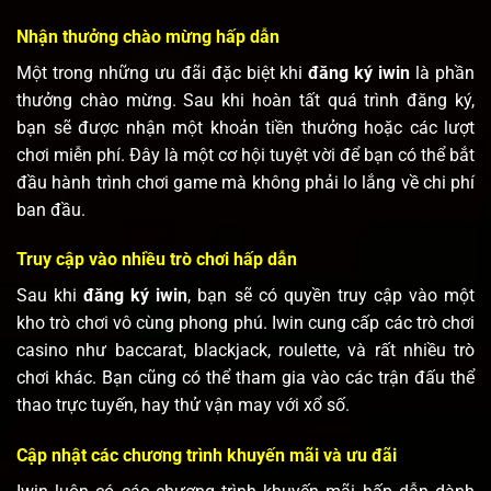
Nhận thưởng chào mừng hấp dẫn
Một trong những ưu đãi đặc biệt khi
đăng ký iwin
là phần
thưởng chào mừng. Sau khi hoàn tất quá trình đăng ký,
bạn sẽ được nhận một khoản tiền thưởng hoặc các lượt
chơi miễn phí. Đây là một cơ hội tuyệt vời để bạn có thể bắt
đầu hành trình chơi game mà không phải lo lắng về chi phí
ban đầu.
Truy cập vào nhiều trò chơi hấp dẫn
Sau khi
đăng ký iwin
, bạn sẽ có quyền truy cập vào một
kho trò chơi vô cùng phong phú. Iwin cung cấp các trò chơi
casino như baccarat, blackjack, roulette, và rất nhiều trò
chơi khác. Bạn cũng có thể tham gia vào các trận đấu thể
thao trực tuyến, hay thử vận may với xổ số.
Cập nhật các chương trình khuyến mãi và ưu đãi