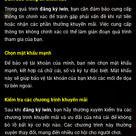
Trong quá trình
đăng ký iwin
, bạn cần đảm bảo cung cấp
thông tin chính xác để tránh gặp phải vấn đề khi rút tiền
hoặc nhận các phần thưởng khuyến mãi. Việc cung cấp
thông tin không chính xác có thể làm gián đoạn quá trình
tham gia của bạn.
Chọn mật khẩu mạnh
Để bảo vệ tài khoản của mình, bạn nên chọn mật khẩu
mạnh, kết hợp cả chữ cái, số và ký tự đặc biệt. Mật khẩu
này sẽ giúp bảo vệ tài khoản của bạn khỏi các mối đe dọa
từ bên ngoài.
Kiểm tra các chương trình khuyến mãi
Sau khi
đăng ký iwin
, bạn hãy thường xuyên kiểm tra các
chương trình khuyến mãi và ưu đãi của nhà cái để không
bỏ lỡ bất kỳ cơ hội nào. Các chương trình này thường
xuyên thay đổi, mang đến nhiều cơ hội cho người chơi.