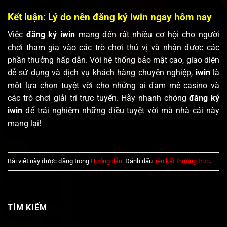
Kết luận: Lý do nên đăng ký iwin ngay hôm nay
Việc
đăng ký iwin
mang đến rất nhiều cơ hội cho người
chơi tham gia vào các trò chơi thú vị và nhận được các
phần thưởng hấp dẫn. Với hệ thống bảo mật cao, giao diện
dễ sử dụng và dịch vụ khách hàng chuyên nghiệp,
iwin
là
một lựa chọn tuyệt vời cho những ai đam mê casino và
các trò chơi giải trí trực tuyến. Hãy nhanh chóng
đăng ký
iwin
để trải nghiệm những điều tuyệt vời mà nhà cái này
mang lại!
Bài viết này được đăng trong
Hướng dẫn
. Đánh dấu
liên kết thường trực
.
TÌM KIẾM