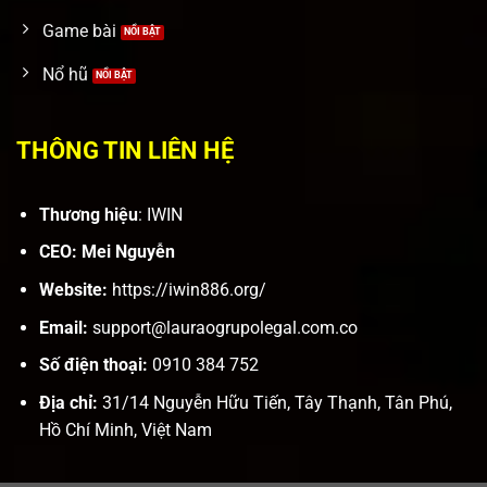
Game bài
Nổ hũ
THÔNG TIN LIÊN HỆ
Thương hiệu
: IWIN
CEO:
Mei Nguyễn
Website:
https://iwin886.org/
Email:
support@lauraogrupolegal.com.co
Số điện thoại:
0910 384 752
Địa chỉ:
31/14 Nguyễn Hữu Tiến, Tây Thạnh, Tân Phú,
Hồ Chí Minh, Việt Nam